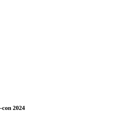
on 2024