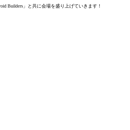
oid Builders」と共に会場を盛り上げていきます！