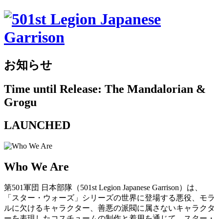
お知らせ
Time until Release: The Mandalorian &
Grogu
LAUNCHED
Who We Are
第501軍団 日本部隊（501st Legion Japanese Garrison）は、
「スター・ウォーズ」シリーズの世界に登場する悪役、モラ
ルに欠けるキャラクター、善悪の派閥に属さないキャラクタ
ーを表現したコスチュームの制作と着用を通じて、スター・