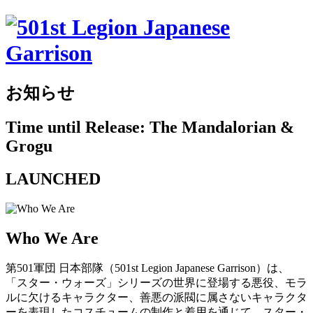
お知らせ
Time until Release: The Mandalorian &
Grogu
LAUNCHED
Who We Are
第501軍団 日本部隊（501st Legion Japanese Garrison）は、
「スター・ウォーズ」シリーズの世界に登場する悪役、モラ
ルに欠けるキャラクター、善悪の派閥に属さないキャラクタ
ーを表現したコスチュームの制作と着用を通じて、スター・