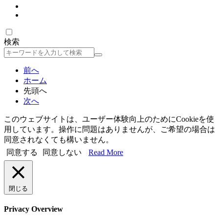
検索
検
索
前へ
ホーム
先頭へ
次へ
このウェブサイトは、ユーザー体験向上のためにCookieを使
用しています。操作に問題はありませんが、ご希望の場合は
同意されなくても構いません。
同意する
同意しない
Read More
閉じる
Privacy Overview