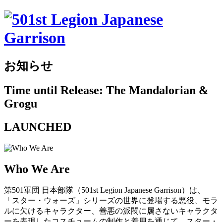
お知らせ
Time until Release: The Mandalorian &
Grogu
LAUNCHED
Who We Are
第501軍団 日本部隊（501st Legion Japanese Garrison）は、
「スター・ウォーズ」シリーズの世界に登場する悪役、モラ
ルに欠けるキャラクター、善悪の派閥に属さないキャラクタ
ーを表現したコスチュームの制作と着用を通じて、スター・