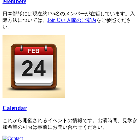
Members
日本部隊には現在約135名のメンバーが在籍しています。入
隊方法については、
Join Us / 入隊のご案内
をご参照くださ
い。
Calendar
これから開催されるイベントの情報です。出演時間、見学参
加希望の可否は事前にお問い合わせください。