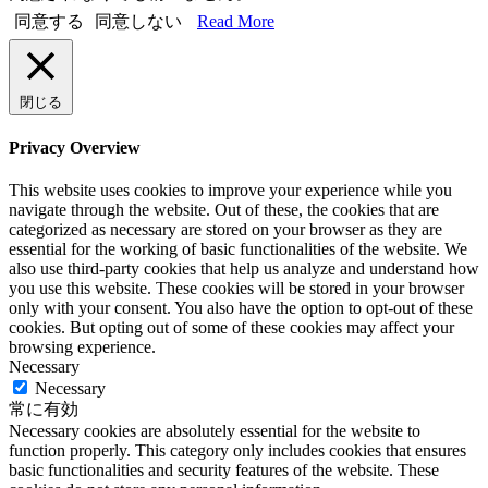
同意する
同意しない
Read More
閉じる
Privacy Overview
This website uses cookies to improve your experience while you
navigate through the website. Out of these, the cookies that are
categorized as necessary are stored on your browser as they are
essential for the working of basic functionalities of the website. We
also use third-party cookies that help us analyze and understand how
you use this website. These cookies will be stored in your browser
only with your consent. You also have the option to opt-out of these
cookies. But opting out of some of these cookies may affect your
browsing experience.
Necessary
Necessary
常に有効
Necessary cookies are absolutely essential for the website to
function properly. This category only includes cookies that ensures
basic functionalities and security features of the website. These