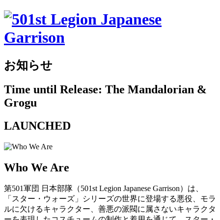
お知らせ
Time until Release: The Mandalorian &
Grogu
LAUNCHED
Who We Are
第501軍団 日本部隊（501st Legion Japanese Garrison）は、
「スター・ウォーズ」シリーズの世界に登場する悪役、モラ
ルに欠けるキャラクター、善悪の派閥に属さないキャラクタ
ーを表現したコスチュームの制作と着用を通じて、スター・