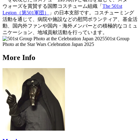
ウォーズを賞賛する国際コスチューム組織「
The 501st
Legion（第501軍団）
」の日本支部です。コスチューミング
活動を通じて、病院や施設などの慰問ボランティア、基金活
動、国内外ファンや国内・海外メンバーとの積極的なコミュ
ニケーション、地域貢献活動を行っています。
501st Group
Photo at the Star Wars Celebration Japan 2025
More Info