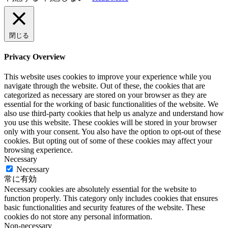
閉じる
Privacy Overview
This website uses cookies to improve your experience while you
navigate through the website. Out of these, the cookies that are
categorized as necessary are stored on your browser as they are
essential for the working of basic functionalities of the website. We
also use third-party cookies that help us analyze and understand how
you use this website. These cookies will be stored in your browser
only with your consent. You also have the option to opt-out of these
cookies. But opting out of some of these cookies may affect your
browsing experience.
Necessary
Necessary
常に有効
Necessary cookies are absolutely essential for the website to
function properly. This category only includes cookies that ensures
basic functionalities and security features of the website. These
cookies do not store any personal information.
Non-necessary