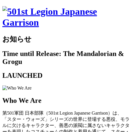
お知らせ
Time until Release: The Mandalorian &
Grogu
LAUNCHED
Who We Are
第501軍団 日本部隊（501st Legion Japanese Garrison）は、
「スター・ウォーズ」シリーズの世界に登場する悪役、モラ
ルに欠けるキャラクター、善悪の派閥に属さないキャラクタ
ーを表現したコスチュームの制作と着用を通じて、スター・