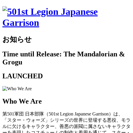
お知らせ
Time until Release: The Mandalorian &
Grogu
LAUNCHED
Who We Are
第501軍団 日本部隊（501st Legion Japanese Garrison）は、
「スター・ウォーズ」シリーズの世界に登場する悪役、モラ
ルに欠けるキャラクター、善悪の派閥に属さないキャラクタ
ーを表現したコスチュームの制作と着用を通じて、スター・