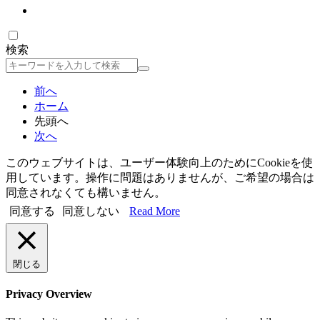
検索
検
索
前へ
ホーム
先頭へ
次へ
このウェブサイトは、ユーザー体験向上のためにCookieを使
用しています。操作に問題はありませんが、ご希望の場合は
同意されなくても構いません。
同意する
同意しない
Read More
閉じる
Privacy Overview