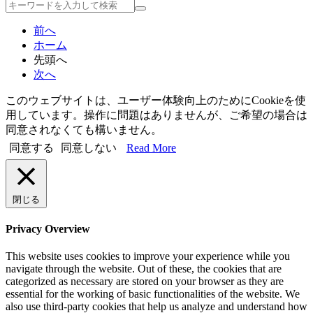
検
索
前へ
ホーム
先頭へ
次へ
このウェブサイトは、ユーザー体験向上のためにCookieを使
用しています。操作に問題はありませんが、ご希望の場合は
同意されなくても構いません。
同意する
同意しない
Read More
閉じる
Privacy Overview
This website uses cookies to improve your experience while you
navigate through the website. Out of these, the cookies that are
categorized as necessary are stored on your browser as they are
essential for the working of basic functionalities of the website. We
also use third-party cookies that help us analyze and understand how