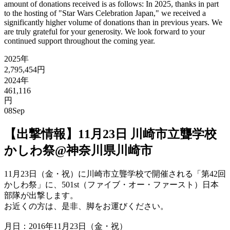
amount of donations received is as follows: In 2025, thanks in part
to the hosting of "Star Wars Celebration Japan," we received a
significantly higher volume of donations than in previous years. We
are truly grateful for your generosity. We look forward to your
continued support throughout the coming year.
2025年
2,795,454円
2024年
461,116
円
08
Sep
【出撃情報】11月23日 川崎市立聾学校
かしわ祭@神奈川県川崎市
11月23日（金・祝）に川崎市立聾学校で開催される「第42回
かしわ祭」に、501st（ファイブ・オー・ファースト）日本
部隊が出撃します。
お近くの方は、是非、脚をお運びください。
月日：2016年11月23日（金・祝）