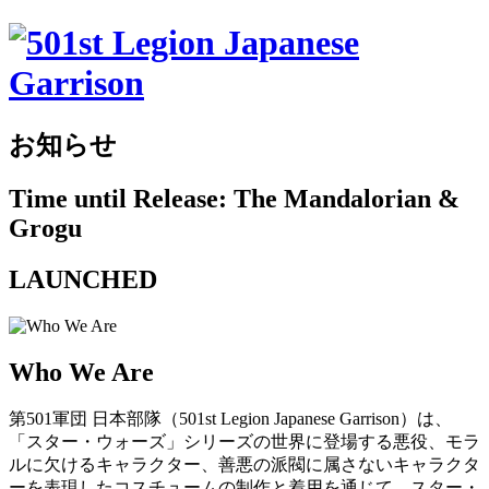
お知らせ
Time until Release: The Mandalorian &
Grogu
LAUNCHED
Who We Are
第501軍団 日本部隊（501st Legion Japanese Garrison）は、
「スター・ウォーズ」シリーズの世界に登場する悪役、モラ
ルに欠けるキャラクター、善悪の派閥に属さないキャラクタ
ーを表現したコスチュームの制作と着用を通じて、スター・