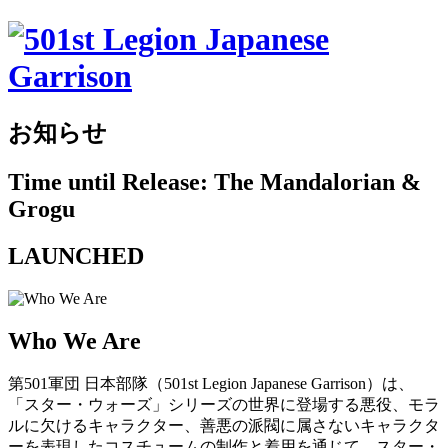
お知らせ
Time until Release: The Mandalorian &
Grogu
LAUNCHED
Who We Are
第501軍団 日本部隊（501st Legion Japanese Garrison）は、
「スター・ウォーズ」シリーズの世界に登場する悪役、モラ
ルに欠けるキャラクター、善悪の派閥に属さないキャラクタ
ーを表現したコスチュームの制作と着用を通じて、スター・