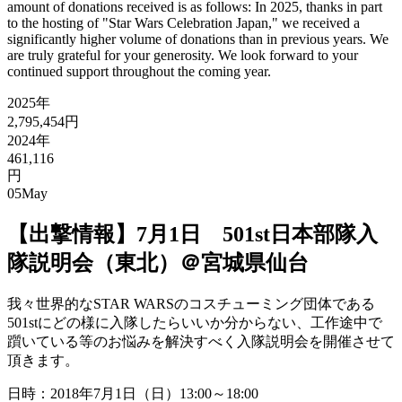
amount of donations received is as follows: In 2025, thanks in part
to the hosting of "Star Wars Celebration Japan," we received a
significantly higher volume of donations than in previous years. We
are truly grateful for your generosity. We look forward to your
continued support throughout the coming year.
2025年
2,795,454円
2024年
461,116
円
05
May
【出撃情報】7月1日 501st日本部隊入
隊説明会（東北）＠宮城県仙台
我々世界的なSTAR WARSのコスチューミング団体である
501stにどの様に入隊したらいいか分からない、工作途中で
躓いている等のお悩みを解決すべく入隊説明会を開催させて
頂きます。
日時：2018年7月1日（日）13:00～18:00