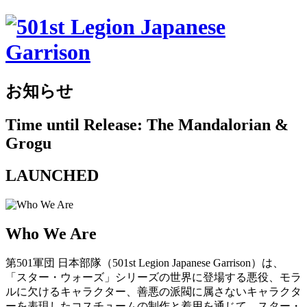
お知らせ
Time until Release: The Mandalorian &
Grogu
LAUNCHED
Who We Are
第501軍団 日本部隊（501st Legion Japanese Garrison）は、
「スター・ウォーズ」シリーズの世界に登場する悪役、モラ
ルに欠けるキャラクター、善悪の派閥に属さないキャラクタ
ーを表現したコスチュームの制作と着用を通じて、スター・