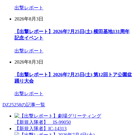
出撃レポート
2026年8月3日
【出撃レポート】2026年7月25日(土) 横田基地131周年
記念イベント
出撃レポート
2026年8月3日
【出撃レポート】2026年7月25日(土) 第12回トア公園盆
踊り大会
出撃レポート
DZ25258の記事一覧
【新規入隊者】 IS-99050
【新規入隊者】IC-14313