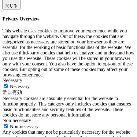
閉じる
Privacy Overview
This website uses cookies to improve your experience while you
navigate through the website. Out of these, the cookies that are
categorized as necessary are stored on your browser as they are
essential for the working of basic functionalities of the website. We
also use third-party cookies that help us analyze and understand how
you use this website. These cookies will be stored in your browser
only with your consent. You also have the option to opt-out of these
cookies. But opting out of some of these cookies may affect your
browsing experience.
Necessary
Necessary
常に有効
Necessary cookies are absolutely essential for the website to
function properly. This category only includes cookies that ensures
basic functionalities and security features of the website. These
cookies do not store any personal information.
Non-necessary
Non-necessary
Any cookies that may not be particularly necessary for the website