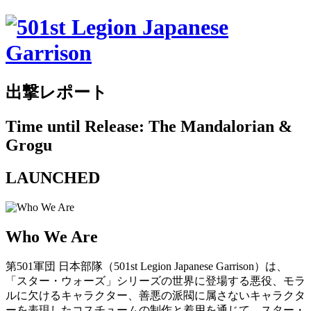
出撃レポート
Time until Release: The Mandalorian &
Grogu
LAUNCHED
Who We Are
第501軍団 日本部隊（501st Legion Japanese Garrison）は、
「スター・ウォーズ」シリーズの世界に登場する悪役、モラ
ルに欠けるキャラクター、善悪の派閥に属さないキャラクタ
ーを表現したコスチュームの制作と着用を通じて、スター・