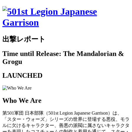
出撃レポート
Time until Release: The Mandalorian &
Grogu
LAUNCHED
Who We Are
第501軍団 日本部隊（501st Legion Japanese Garrison）は、
「スター・ウォーズ」シリーズの世界に登場する悪役、モラ
ルに欠けるキャラクター、善悪の派閥に属さないキャラクタ
ーを表現したコスチュームの制作と着用を通じて、スター・