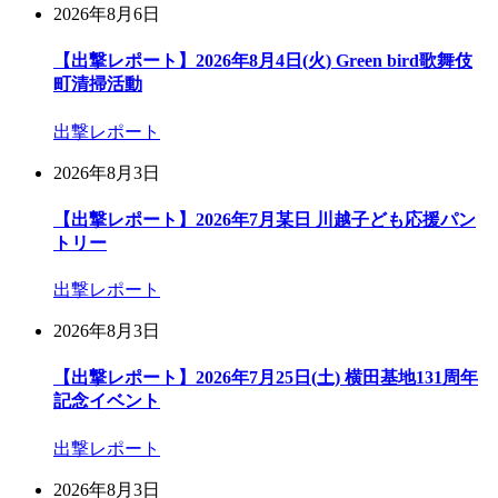
2026年8月6日
【出撃レポート】2026年8月4日(火) Green bird歌舞伎
町清掃活動
出撃レポート
2026年8月3日
【出撃レポート】2026年7月某日 川越子ども応援パン
トリー
出撃レポート
2026年8月3日
【出撃レポート】2026年7月25日(土) 横田基地131周年
記念イベント
出撃レポート
2026年8月3日