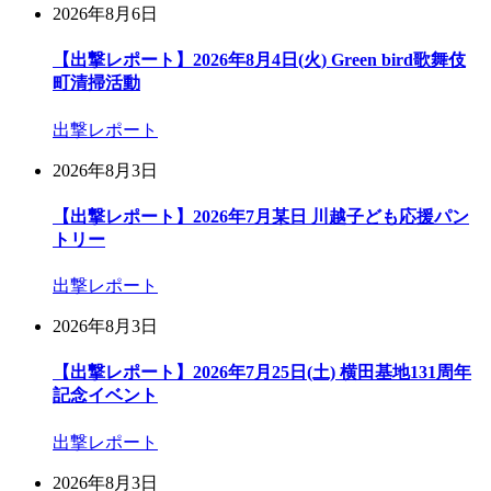
2026年8月6日
【出撃レポート】2026年8月4日(火) Green bird歌舞伎
町清掃活動
出撃レポート
2026年8月3日
【出撃レポート】2026年7月某日 川越子ども応援パン
トリー
出撃レポート
2026年8月3日
【出撃レポート】2026年7月25日(土) 横田基地131周年
記念イベント
出撃レポート
2026年8月3日