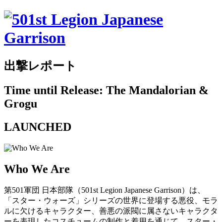
出撃レポート
Time until Release: The Mandalorian &
Grogu
LAUNCHED
Who We Are
第501軍団 日本部隊（501st Legion Japanese Garrison）は、
「スター・ウォーズ」シリーズの世界に登場する悪役、モラ
ルに欠けるキャラクター、善悪の派閥に属さないキャラクタ
ーを表現したコスチュームの制作と着用を通じて、スター・