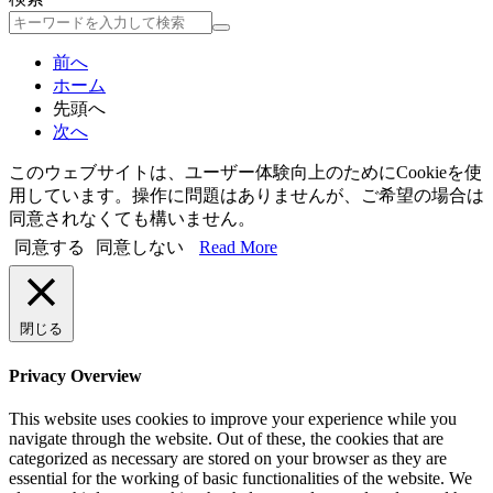
検
索
前へ
ホーム
先頭へ
次へ
このウェブサイトは、ユーザー体験向上のためにCookieを使
用しています。操作に問題はありませんが、ご希望の場合は
同意されなくても構いません。
同意する
同意しない
Read More
閉じる
Privacy Overview
This website uses cookies to improve your experience while you
navigate through the website. Out of these, the cookies that are
categorized as necessary are stored on your browser as they are
essential for the working of basic functionalities of the website. We