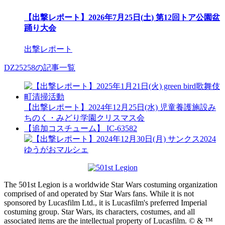
【出撃レポート】2026年7月25日(土) 第12回トア公園盆
踊り大会
出撃レポート
DZ25258の記事一覧
【出撃レポート】2024年12月25日(水) 児童養護施設み
ちのく・みどり学園クリスマス会
【追加コスチューム】 IC-63582
The 501st Legion is a worldwide Star Wars costuming organization
comprised of and operated by Star Wars fans. While it is not
sponsored by Lucasfilm Ltd., it is Lucasfilm's preferred Imperial
costuming group. Star Wars, its characters, costumes, and all
associated items are the intellectual property of Lucasfilm. © & ™