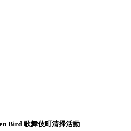
en Bird 歌舞伎町清掃活動