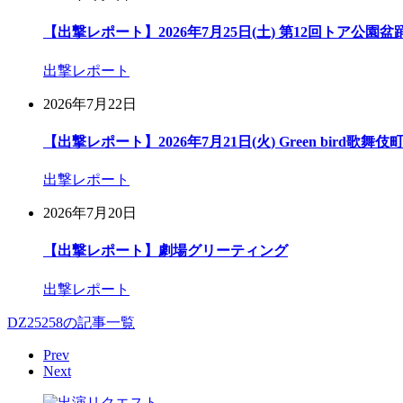
【出撃レポート】2026年7月25日(土) 第12回トア公園
出撃レポート
2026年7月22日
【出撃レポート】2026年7月21日(火) Green bird歌舞
出撃レポート
2026年7月20日
【出撃レポート】劇場グリーティング
出撃レポート
DZ25258の記事一覧
Prev
Next