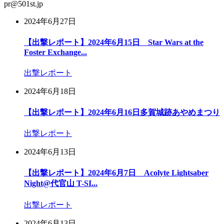
pr@501st.jp
2024年6月27日
【出撃レポート】2024年6月15日 Star Wars at the
Foster Exchange...
出撃レポート
2024年6月18日
【出撃レポート】2024年6月16日多賀城跡あやめまつり
出撃レポート
2024年6月13日
【出撃レポート】2024年6月7日 Acolyte Lightsaber
Night@代官山 T-SI...
出撃レポート
2024年6月13日