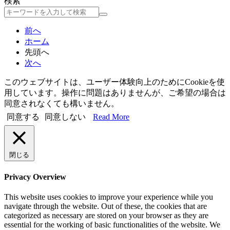
検索
検
索
前へ
ホーム
先頭へ
次へ
このウェブサイトは、ユーザー体験向上のためにCookieを使
用しています。操作に問題はありませんが、ご希望の場合は
同意されなくても構いません。
同意する
同意しない
Read More
閉じる
Privacy Overview
This website uses cookies to improve your experience while you
navigate through the website. Out of these, the cookies that are
categorized as necessary are stored on your browser as they are
essential for the working of basic functionalities of the website. We