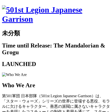
未分類
Time until Release: The Mandalorian &
Grogu
LAUNCHED
Who We Are
第501軍団 日本部隊（501st Legion Japanese Garrison）は、
「スター・ウォーズ」シリーズの世界に登場する悪役、モラ
ルに欠けるキャラクター、善悪の派閥に属さないキャラクタ
ーを表現したコスチュームの制作と着用を通じて、スター・