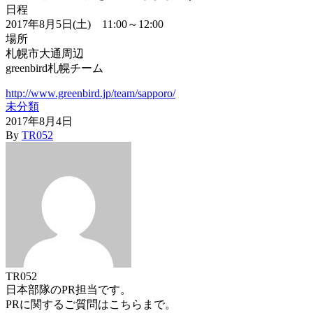
日程
2017年8月5日(土) 11:00～12:00
場所
札幌市大通周辺
greenbird札幌チーム
http://www.greenbird.jp/team/sapporo/
未分類
2017年8月4日
By
TR052
TR052
日本部隊のPR担当です。
PRに関するご質問はこちらまで。