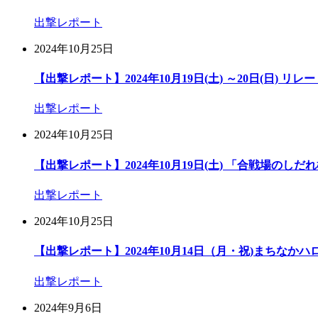
出撃レポート
2024年10月25日
【出撃レポート】2024年10月19日(土) ～20日(日) リレ
出撃レポート
2024年10月25日
【出撃レポート】2024年10月19日(土) 「合戦場の
出撃レポート
2024年10月25日
【出撃レポート】2024年10月14日（月・祝)まちなかハロ
出撃レポート
2024年9月6日