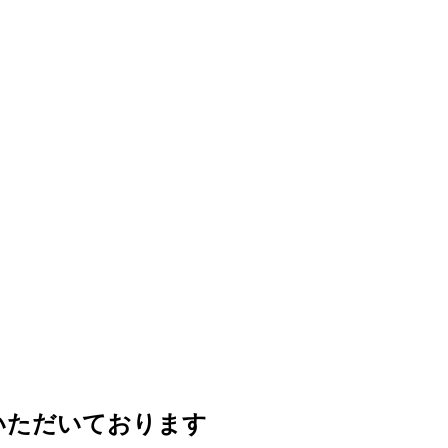
ていただいております