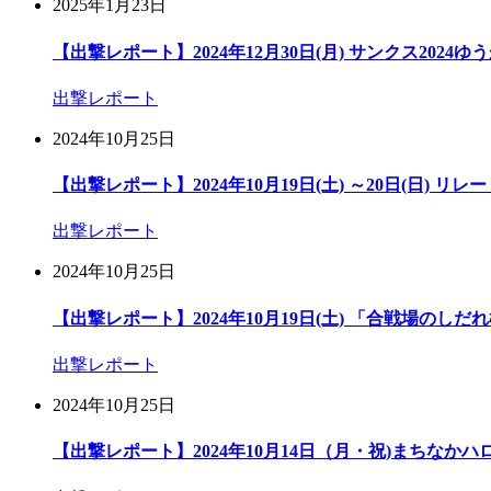
2025年1月23日
【出撃レポート】2024年12月30日(月) サンクス2024
出撃レポート
2024年10月25日
【出撃レポート】2024年10月19日(土) ～20日(日) リレ
出撃レポート
2024年10月25日
【出撃レポート】2024年10月19日(土) 「合戦場の
出撃レポート
2024年10月25日
【出撃レポート】2024年10月14日（月・祝)まちなかハロ