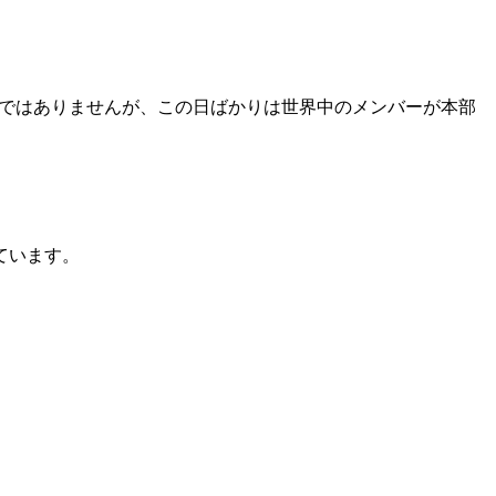
るわけではありませんが、この日ばかりは世界中のメンバーが本部
ています。