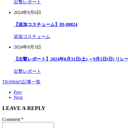
出撃レポート
2024年9月6日
【追加コスチューム】ID-88824
追加コスチューム
2024年9月3日
【出撃レポート】2024年8月31日(土) ～9月1日(日) リ
出撃レポート
TK6904の記事一覧
Prev
Next
LEAVE A REPLY
Comment
*