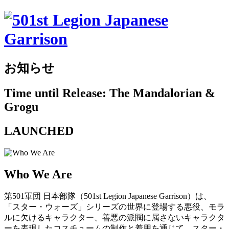
お知らせ
Time until Release: The Mandalorian &
Grogu
LAUNCHED
Who We Are
第501軍団 日本部隊（501st Legion Japanese Garrison）は、
「スター・ウォーズ」シリーズの世界に登場する悪役、モラ
ルに欠けるキャラクター、善悪の派閥に属さないキャラクタ
ーを表現したコスチュームの制作と着用を通じて、スター・