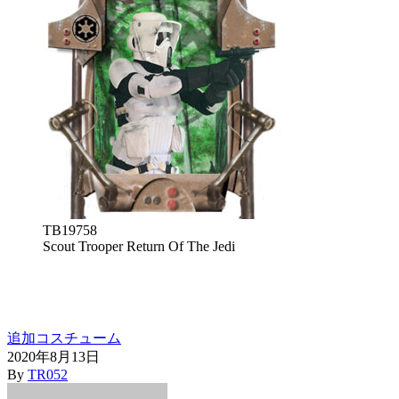
TB19758
Scout Trooper Return Of The Jedi
追加コスチューム
2020年8月13日
By
TR052