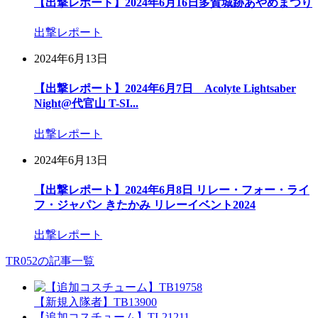
【出撃レポート】2024年6月16日多賀城跡あやめまつり
出撃レポート
2024年6月13日
【出撃レポート】2024年6月7日 Acolyte Lightsaber
Night@代官山 T-SI...
出撃レポート
2024年6月13日
【出撃レポート】2024年6月8日 リレー・フォー・ライ
フ・ジャパン きたかみ リレーイベント2024
出撃レポート
TR052の記事一覧
【新規入隊者】TB13900
【追加コスチューム】TI-21211