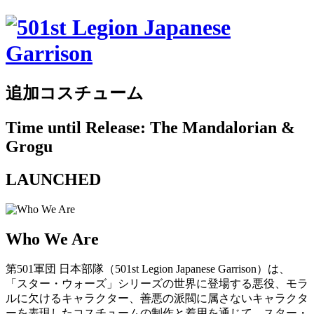
追加コスチューム
Time until Release: The Mandalorian &
Grogu
LAUNCHED
Who We Are
第501軍団 日本部隊（501st Legion Japanese Garrison）は、
「スター・ウォーズ」シリーズの世界に登場する悪役、モラ
ルに欠けるキャラクター、善悪の派閥に属さないキャラクタ
ーを表現したコスチュームの制作と着用を通じて、スター・