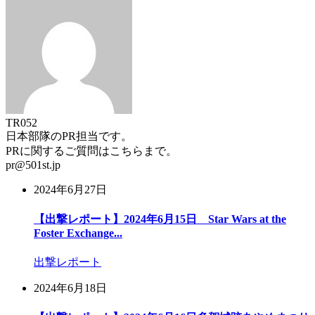
TR052
日本部隊のPR担当です。
PRに関するご質問はこちらまで。
pr@501st.jp
2024年6月27日
【出撃レポート】2024年6月15日 Star Wars at the
Foster Exchange...
出撃レポート
2024年6月18日