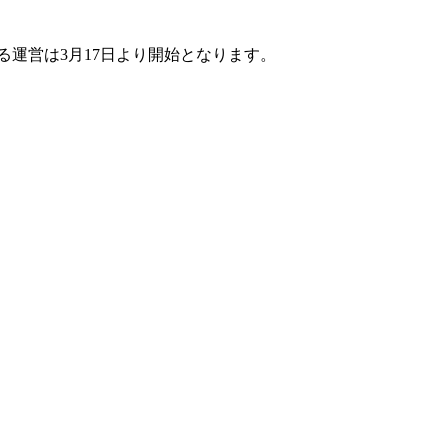
る運営は3月17日より開始となります。