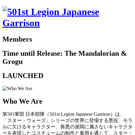
Members
Time until Release: The Mandalorian &
Grogu
LAUNCHED
Who We Are
第501軍団 日本部隊（501st Legion Japanese Garrison）は、
「スター・ウォーズ」シリーズの世界に登場する悪役、モラ
ルに欠けるキャラクター、善悪の派閥に属さないキャラクタ
ーを表現したコスチュームの制作と着用を通じて、スター・