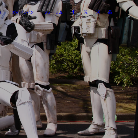
せ
ガイドライン
フォーラム