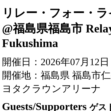
リレー・フォー・ライ
@福島県福島市
Rela
Fukushima
開催日：2026年07月12
開催地：福島県 福島市仁
ヨタクラウンアリーナ
Guests/Supporters
ゲス