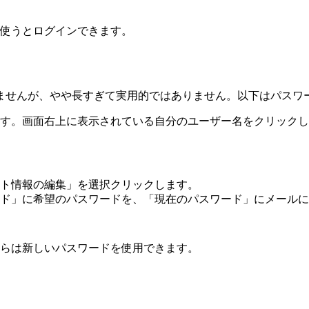
使うとログインできます。
ませんが、やや長すぎて実用的ではありません。以下はパスワ
す。画面右上に表示されている自分のユーザー名をクリックし
ト情報の編集」を選択クリックします。
ド」に希望のパスワードを、「現在のパスワード」にメールに
らは新しいパスワードを使用できます。