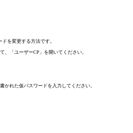
ードを変更する方法です。
て、「ユーザーCP」を開いてください。
書かれた仮パスワードを入力してください。