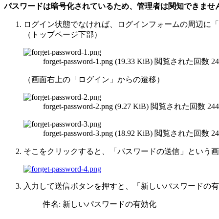
パスワードは暗号化されているため、管理者は関知できませ
ログイン状態でなければ、ログインフォームの周辺に「
（トップページ下部）
forget-password-1.png (19.33 KiB) 閲覧された回数 2
（画面右上の「ログイン」からの遷移）
forget-password-2.png (9.27 KiB) 閲覧された回数 24
forget-password-3.png (18.92 KiB) 閲覧された回数 2
そこをクリックすると、「パスワードの送信」という画
入力して送信ボタンを押すと、「新しいパスワードの有
件名: 新しいパスワードの有効化