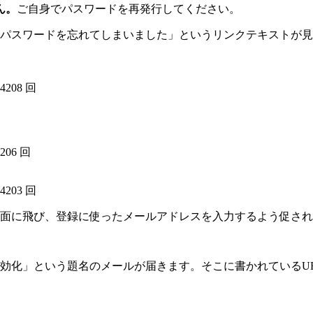
ん。
ご自身でパスワードを再発行してください。
パスワードを忘れてしまいました」というリンクテキストが見
44208 回
4206 回
44203 回
面に飛び、登録に使ったメールアドレスを入力するよう促され
効化」という題名のメールが届きます。そこに書かれているU