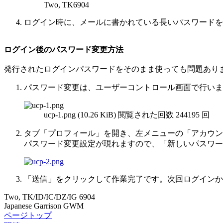
Two, TK6904
ログイン時に、メールに書かれている長いパスワードを
ログイン後のパスワード変更方法
発行されたログインパスワードをそのまま使っても問題あり
パスワード変更は、ユーザーコントロール画面で行いま
ucp-1.png (10.26 KiB) 閲覧された回数 244195 回
タブ「プロフィール」を開き、左メニューの「アカウン
パスワード変更設定が現れますので、「新しいパスワー
「送信」をクリックして作業完了です。次回ログインか
Two, TK/ID/IC/DZ/IG 6904
Japanese Garrison GWM
ページトップ