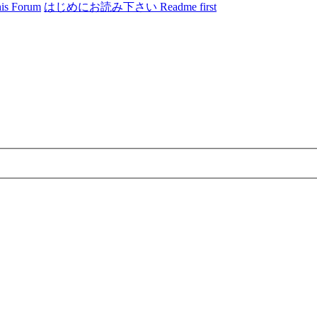
 Forum
はじめにお読み下さい Readme first