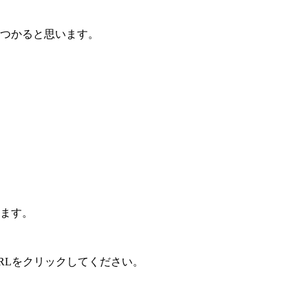
つかると思います。
ます。
RLをクリックしてください。