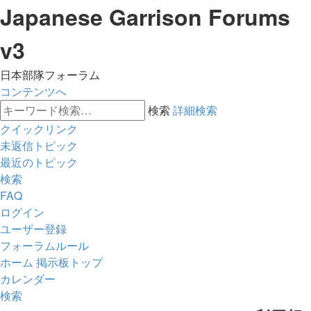
Japanese Garrison Forums
v3
日本部隊フォーラム
コンテンツへ
検索
詳細検索
クイックリンク
未返信トピック
最近のトピック
検索
FAQ
ログイン
ユーザー登録
フォーラムルール
ホーム
掲示板トップ
カレンダー
検索