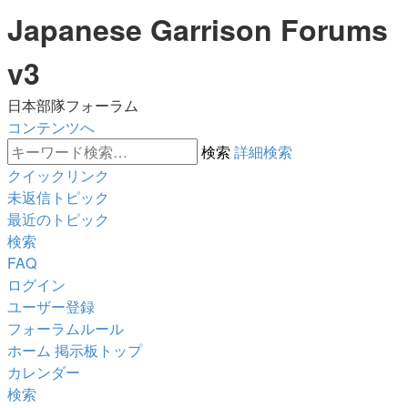
Japanese Garrison Forums
v3
日本部隊フォーラム
コンテンツへ
検索
詳細検索
クイックリンク
未返信トピック
最近のトピック
検索
FAQ
ログイン
ユーザー登録
フォーラムルール
ホーム
掲示板トップ
カレンダー
検索