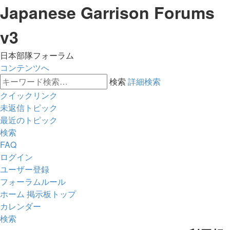
Japanese Garrison Forums
v3
日本部隊フォーラム
コンテンツへ
検索
詳細検索
クイックリンク
未返信トピック
最近のトピック
検索
FAQ
ログイン
ユーザー登録
フォーラムルール
ホーム
掲示板トップ
カレンダー
検索