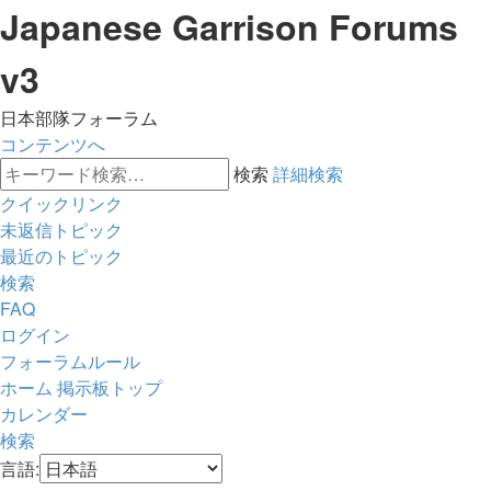
Japanese Garrison Forums
v3
日本部隊フォーラム
コンテンツへ
検索
詳細検索
クイックリンク
未返信トピック
最近のトピック
検索
FAQ
ログイン
フォーラムルール
ホーム
掲示板トップ
カレンダー
検索
言語: