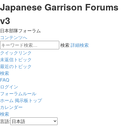
Japanese Garrison Forums
v3
日本部隊フォーラム
コンテンツへ
検索
詳細検索
クイックリンク
未返信トピック
最近のトピック
検索
FAQ
ログイン
フォーラムルール
ホーム
掲示板トップ
カレンダー
検索
言語: