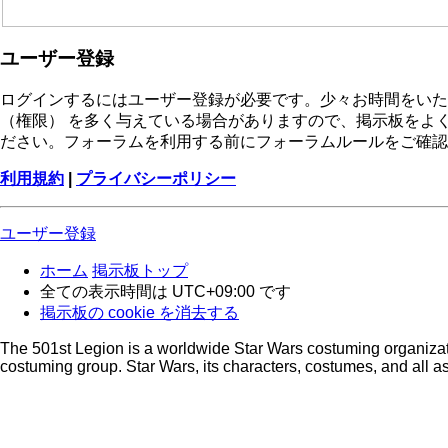
ユーザー登録
ログインするにはユーザー登録が必要です。少々お時間をいた
（権限） を多く与えている場合がありますので、掲示板をよ
ださい。フォーラムを利用する前にフォーラムルールをご確認
利用規約
|
プライバシーポリシー
ユーザー登録
ホーム
掲示板トップ
全ての表示時間は
UTC+09:00
です
掲示板の cookie を消去する
The 501st Legion is a worldwide Star Wars costuming organizatio
costuming group. Star Wars, its characters, costumes, and all as