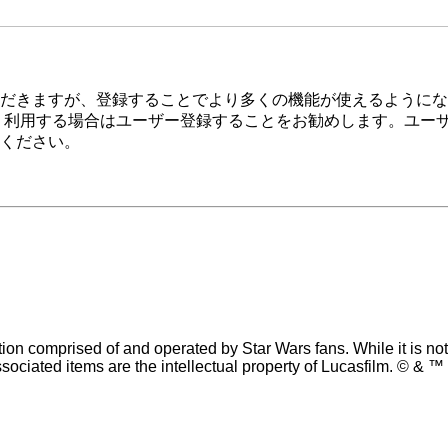
だきますが、登録することでより多くの機能が使えるようにな
く利用する場合はユーザー登録することをお勧めします。ユー
ください。
n comprised of and operated by Star Wars fans. While it is not s
sociated items are the intellectual property of Lucasfilm. © & ™ 