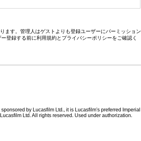
ります。管理人はゲストよりも登録ユーザーにパーミッション
ザー登録する前に利用規約とプライバシーポリシーをご確認く
ponsored by Lucasfilm Ltd., it is Lucasfilm's preferred Imperial
Lucasfilm Ltd. All rights reserved. Used under authorization.