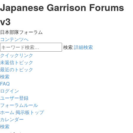
Japanese Garrison Forums
v3
日本部隊フォーラム
コンテンツへ
検索
詳細検索
クイックリンク
未返信トピック
最近のトピック
検索
FAQ
ログイン
ユーザー登録
フォーラムルール
ホーム
掲示板トップ
カレンダー
検索