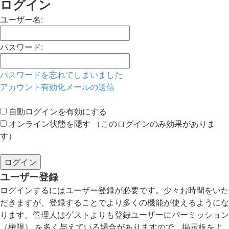
ログイン
ユーザー名:
パスワード:
パスワードを忘れてしまいました
アカウント有効化メールの送信
自動ログインを有効にする
オンライン状態を隠す （このログインのみ効果がありま
す）
ユーザー登録
ログインするにはユーザー登録が必要です。少々お時間をいた
だきますが、登録することでより多くの機能が使えるようにな
ります。管理人はゲストよりも登録ユーザーにパーミッション
（権限） を多く与えている場合がありますので、掲示板をよ