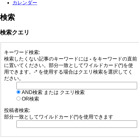
カレンダー
検索
検索クエリ
キーワード検索:
検索したくない記事のキーワードには
-
をキーワードの直前
に置いてください。部分一致としてワイルドカード(*)を使
用できます。-* を使用する場合はクエリ検索を選択してく
ださい。
AND検索 または クエリ検索
OR検索
投稿者検索:
部分一致としてワイルドカード(*)を使用できます