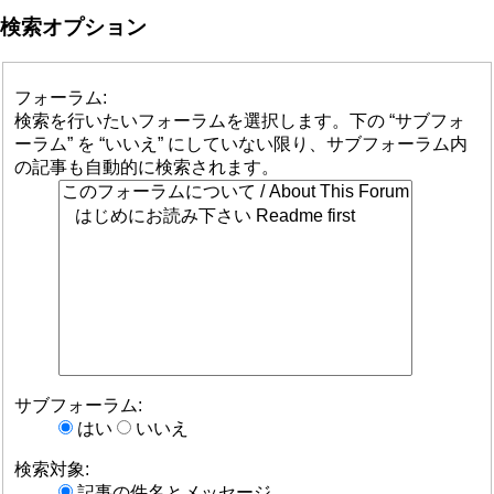
検索オプション
フォーラム:
検索を行いたいフォーラムを選択します。下の “サブフォ
ーラム” を “いいえ” にしていない限り、サブフォーラム内
の記事も自動的に検索されます。
サブフォーラム:
はい
いいえ
検索対象:
記事の件名とメッセージ