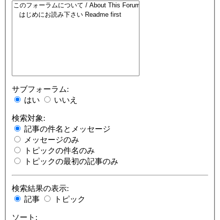
サブフォーラム:
はい
いいえ
検索対象:
記事の件名とメッセージ
メッセージのみ
トピックの件名のみ
トピックの最初の記事のみ
検索結果の表示:
記事
トピック
ソート: