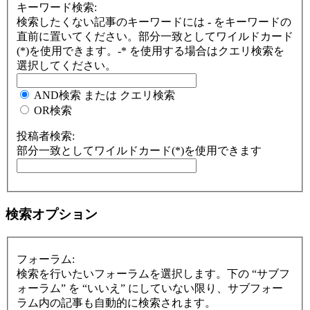
キーワード検索:
検索したくない記事のキーワードには
-
をキーワードの
直前に置いてください。部分一致としてワイルドカード
(*)を使用できます。-* を使用する場合はクエリ検索を
選択してください。
AND検索 または クエリ検索
OR検索
投稿者検索:
部分一致としてワイルドカード(*)を使用できます
検索オプション
フォーラム:
検索を行いたいフォーラムを選択します。下の “サブフ
ォーラム” を “いいえ” にしていない限り、サブフォー
ラム内の記事も自動的に検索されます。