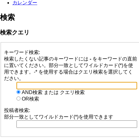
カレンダー
検索
検索クエリ
キーワード検索:
検索したくない記事のキーワードには
-
をキーワードの直前
に置いてください。部分一致としてワイルドカード(*)を使
用できます。-* を使用する場合はクエリ検索を選択してく
ださい。
AND検索 または クエリ検索
OR検索
投稿者検索:
部分一致としてワイルドカード(*)を使用できます