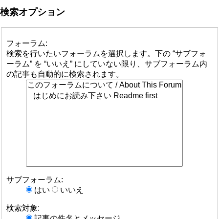
検索オプション
フォーラム:
検索を行いたいフォーラムを選択します。下の “サブフォ
ーラム” を “いいえ” にしていない限り、サブフォーラム内
の記事も自動的に検索されます。
サブフォーラム:
はい
いいえ
検索対象:
記事の件名とメッセージ