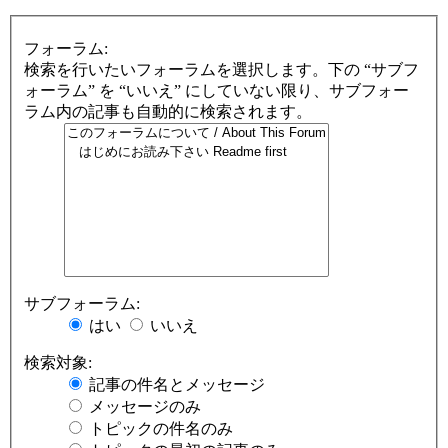
フォーラム:
検索を行いたいフォーラムを選択します。下の “サブフ
ォーラム” を “いいえ” にしていない限り、サブフォー
ラム内の記事も自動的に検索されます。
サブフォーラム:
はい
いいえ
検索対象:
記事の件名とメッセージ
メッセージのみ
トピックの件名のみ