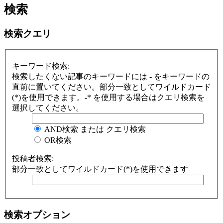
検索
検索クエリ
キーワード検索:
検索したくない記事のキーワードには
-
をキーワードの
直前に置いてください。部分一致としてワイルドカード
(*)を使用できます。-* を使用する場合はクエリ検索を
選択してください。
AND検索 または クエリ検索
OR検索
投稿者検索:
部分一致としてワイルドカード(*)を使用できます
検索オプション