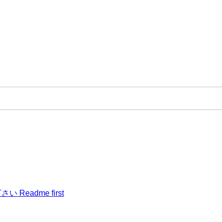
Readme first