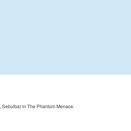
er, Sebulba) in The Phantom Menace.