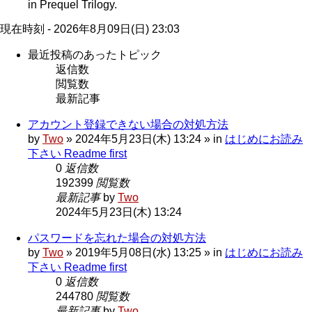
in Prequel Trilogy.
現在時刻 - 2026年8月09日(日) 23:03
最近投稿のあったトピック
返信数
閲覧数
最新記事
アカウント登録できない場合の対処方法
by
Two
» 2024年5月23日(木) 13:24 » in
はじめにお読み
下さい Readme first
0
返信数
192399
閲覧数
最新記事
by
Two
2024年5月23日(木) 13:24
パスワードを忘れた場合の対処方法
by
Two
» 2019年5月08日(水) 13:25 » in
はじめにお読み
下さい Readme first
0
返信数
244780
閲覧数
最新記事
by
Two