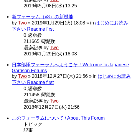
2019年5月08日(水) 13:25
新フォーラム（v3）の新機能
by
Two
» 2019年1月29日(火) 18:08 » in
はじめにお読み
下さい Readme first
0
返信数
211665
閲覧数
最新記事
by
Two
2019年1月29日(火) 18:08
日本部隊フォーラムへようこそ！Welcome to Japanese
Garrison Forums
by
Two
» 2018年12月27日(木) 21:56 » in
はじめにお読み
下さい Readme first
0
返信数
211458
閲覧数
最新記事
by
Two
2018年12月27日(木) 21:56
このフォーラムについて / About This Forum
トピック
記事