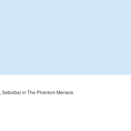
er, Sebulba) in The Phantom Menace.