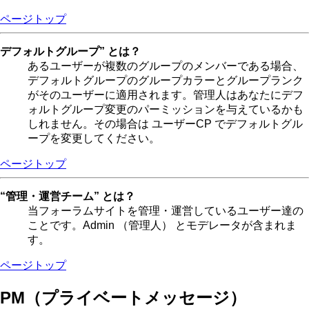
ページトップ
デフォルトグループ” とは？
あるユーザーが複数のグループのメンバーである場合、
デフォルトグループのグループカラーとグループランク
がそのユーザーに適用されます。管理人はあなたにデフ
ォルトグループ変更のパーミッションを与えているかも
しれません。その場合は ユーザーCP でデフォルトグル
ープを変更してください。
ページトップ
“管理・運営チーム” とは？
当フォーラムサイトを管理・運営しているユーザー達の
ことです。Admin （管理人） とモデレータが含まれま
す。
ページトップ
PM（プライベートメッセージ）