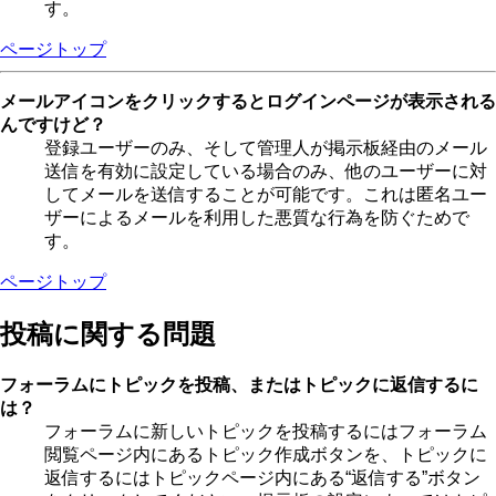
す。
ページトップ
メールアイコンをクリックするとログインページが表示される
んですけど？
登録ユーザーのみ、そして管理人が掲示板経由のメール
送信を有効に設定している場合のみ、他のユーザーに対
してメールを送信することが可能です。これは匿名ユー
ザーによるメールを利用した悪質な行為を防ぐためで
す。
ページトップ
投稿に関する問題
フォーラムにトピックを投稿、またはトピックに返信するに
は？
フォーラムに新しいトピックを投稿するにはフォーラム
閲覧ページ内にあるトピック作成ボタンを、トピックに
返信するにはトピックページ内にある“返信する”ボタン