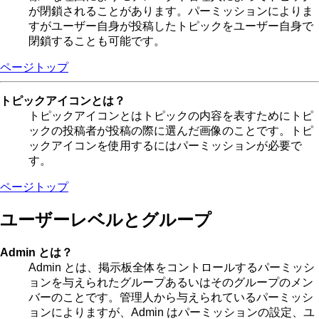
が閉鎖されることがあります。パーミッションによりま
すがユーザー自身が投稿したトピックをユーザー自身で
閉鎖することも可能です。
ページトップ
トピックアイコンとは？
トピックアイコンとはトピックの内容を表すためにトピ
ックの投稿者が投稿の際に選んだ画像のことです。トピ
ックアイコンを使用するにはパーミッションが必要で
す。
ページトップ
ユーザーレベルとグループ
Admin とは？
Admin とは、掲示板全体をコントロールするパーミッシ
ョンを与えられたグループあるいはそのグループのメン
バーのことです。管理人から与えられているパーミッシ
ョンによりますが、Admin はパーミッションの設定、ユ