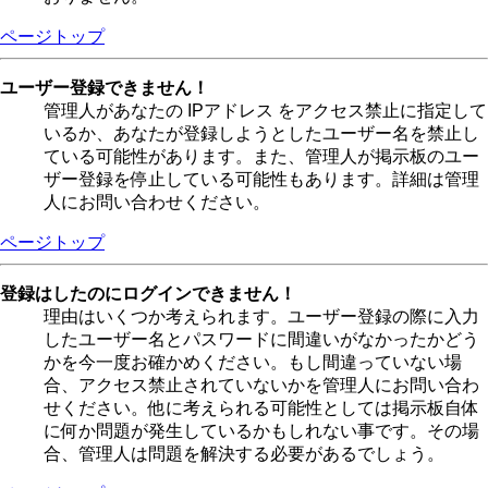
ページトップ
ユーザー登録できません！
管理人があなたの IPアドレス をアクセス禁止に指定して
いるか、あなたが登録しようとしたユーザー名を禁止し
ている可能性があります。また、管理人が掲示板のユー
ザー登録を停止している可能性もあります。詳細は管理
人にお問い合わせください。
ページトップ
登録はしたのにログインできません！
理由はいくつか考えられます。ユーザー登録の際に入力
したユーザー名とパスワードに間違いがなかったかどう
かを今一度お確かめください。もし間違っていない場
合、アクセス禁止されていないかを管理人にお問い合わ
せください。他に考えられる可能性としては掲示板自体
に何か問題が発生しているかもしれない事です。その場
合、管理人は問題を解決する必要があるでしょう。