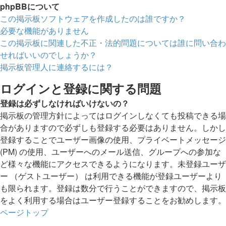
phpBBについて
この掲示板ソフトウェアを作成したのは誰ですか？
必要な機能がありません
この掲示板に関連した不正・法的問題については誰に問い合わ
せればいいのでしょうか？
掲示板管理人に連絡するには？
ログインと登録に関する問題
登録は必ずしなければいけないの？
掲示板の管理方針によってはログインしなくても投稿できる場
合がありますので必ずしも登録する必要はありません。しかし
登録することでユーザー画像の使用、プライベートメッセージ
(PM) の使用、ユーザーへのメール送信、グループへの参加な
ど様々な機能にアクセスできるようになります。未登録ユーザ
ー （ゲストユーザー） は利用できる機能が登録ユーザーより
も限られます。登録は数分で行うことができますので、掲示板
をよく利用する場合はユーザー登録することをお勧めします。
ページトップ