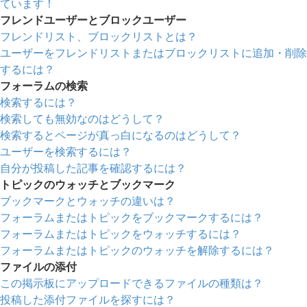
ています！
フレンドユーザーとブロックユーザー
フレンドリスト、ブロックリストとは？
ユーザーをフレンドリストまたはブロックリストに追加・削除
するには？
フォーラムの検索
検索するには？
検索しても無効なのはどうして？
検索するとページが真っ白になるのはどうして？
ユーザーを検索するには？
自分が投稿した記事を確認するには？
トピックのウォッチとブックマーク
ブックマークとウォッチの違いは？
フォーラムまたはトピックをブックマークするには？
フォーラムまたはトピックをウォッチするには？
フォーラムまたはトピックのウォッチを解除するには？
ファイルの添付
この掲示板にアップロードできるファイルの種類は？
投稿した添付ファイルを探すには？