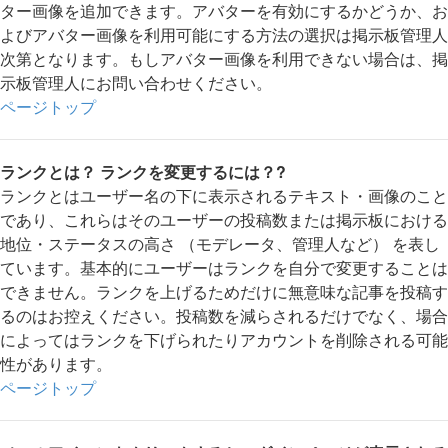
ター画像を追加できます。アバターを有効にするかどうか、お
よびアバター画像を利用可能にする方法の選択は掲示板管理人
次第となります。もしアバター画像を利用できない場合は、掲
示板管理人にお問い合わせください。
ページトップ
ランクとは？ ランクを変更するには？?
ランクとはユーザー名の下に表示されるテキスト・画像のこと
であり、これらはそのユーザーの投稿数または掲示板における
地位・ステータスの高さ （モデレータ、管理人など） を表し
ています。基本的にユーザーはランクを自分で変更することは
できません。ランクを上げるためだけに無意味な記事を投稿す
るのはお控えください。投稿数を減らされるだけでなく、場合
によってはランクを下げられたりアカウントを削除される可能
性があります。
ページトップ