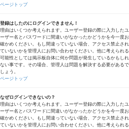
ページトップ
登録はしたのにログインできません！
理由はいくつか考えられます。ユーザー登録の際に入力したユ
ーザー名とパスワードに間違いがなかったかどうかを今一度お
確かめください。もし間違っていない場合、アクセス禁止され
ていないかを管理人にお問い合わせください。他に考えられる
可能性としては掲示板自体に何か問題が発生しているかもしれ
ない事です。その場合、管理人は問題を解決する必要があるで
しょう。
ページトップ
なぜログインできないの？
理由はいくつか考えられます。ユーザー登録の際に入力したユ
ーザー名とパスワードに間違いがなかったかどうかを今一度お
確かめください。もし間違っていない場合、アクセス禁止され
ていないかを管理人にお問い合わせください。他に考えられる