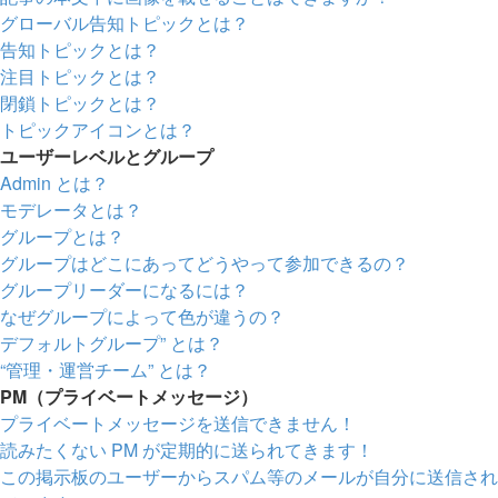
グローバル告知トピックとは？
告知トピックとは？
注目トピックとは？
閉鎖トピックとは？
トピックアイコンとは？
ユーザーレベルとグループ
Admin とは？
モデレータとは？
グループとは？
グループはどこにあってどうやって参加できるの？
グループリーダーになるには？
なぜグループによって色が違うの？
デフォルトグループ” とは？
“管理・運営チーム” とは？
PM（プライベートメッセージ）
プライベートメッセージを送信できません！
読みたくない PM が定期的に送られてきます！
この掲示板のユーザーからスパム等のメールが自分に送信され