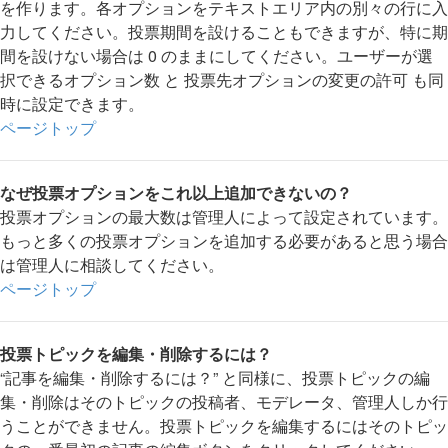
を作ります。各オプションをテキストエリア内の別々の行に入
力してください。投票期間を設けることもできますが、特に期
間を設けない場合は 0 のままにしてください。ユーザーが選
択できるオプション数 と 投票先オプションの変更の許可 も同
時に設定できます。
ページトップ
なぜ投票オプションをこれ以上追加できないの？
投票オプションの最大数は管理人によって設定されています。
もっと多くの投票オプションを追加する必要があると思う場合
は管理人に相談してください。
ページトップ
投票トピックを編集・削除するには？
“記事を編集・削除するには？” と同様に、投票トピックの編
集・削除はそのトピックの投稿者、モデレータ、管理人しか行
うことができません。投票トピックを編集するにはそのトピッ