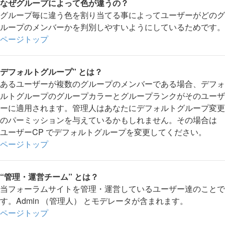
なぜグループによって色が違うの？
グループ毎に違う色を割り当てる事によってユーザーがどのグ
ループのメンバーかを判別しやすいようにしているためです。
ページトップ
デフォルトグループ” とは？
あるユーザーが複数のグループのメンバーである場合、デフォ
ルトグループのグループカラーとグループランクがそのユーザ
ーに適用されます。管理人はあなたにデフォルトグループ変更
のパーミッションを与えているかもしれません。その場合は
ユーザーCP でデフォルトグループを変更してください。
ページトップ
“管理・運営チーム” とは？
当フォーラムサイトを管理・運営しているユーザー達のことで
す。Admin （管理人） とモデレータが含まれます。
ページトップ