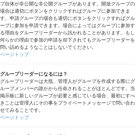
プ自体が非公開な非公開グループがあります。開放グループの
場合は適切にボタンをクリックすればグループに参加できま
す。申請グループの場合も適切にボタンをクリックすればグル
ープに参加を申請できます。場合によってはグループに参加す
る理由をグループリーダーから訊かれることがあります。もし
何らかの理由で参加の申請を却下されてもグループリーダーを
問い詰めるようなことはしないでください。
ページトップ
グループリーダーになるには？
グループリーダーは大抵、管理人がグループを作成する際にグ
ループメンバーの誰かから任命されることがほとんどです。当
掲示板に新しいグループが必要と感じている場合、最初にすべ
きことは管理人にその事をプライベートメッセージで問い合わ
せてみることです。
ページトップ