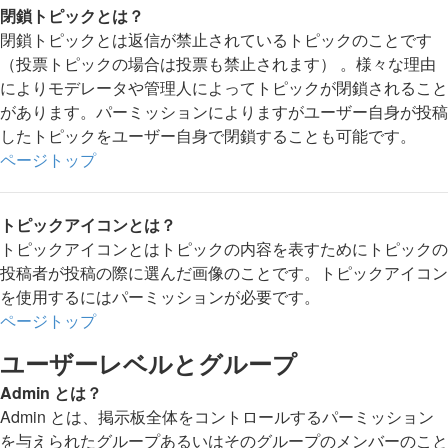
閉鎖トピックとは？
閉鎖トピックとは返信が禁止されているトピックのことです
（投票トピックの場合は投票も禁止されます） 。様々な理由
によりモデレータや管理人によってトピックが閉鎖されること
があります。パーミッションによりますがユーザー自身が投稿
したトピックをユーザー自身で閉鎖することも可能です。
ページトップ
トピックアイコンとは？
トピックアイコンとはトピックの内容を表すためにトピックの
投稿者が投稿の際に選んだ画像のことです。トピックアイコン
を使用するにはパーミッションが必要です。
ページトップ
ユーザーレベルとグループ
Admin とは？
Admin とは、掲示板全体をコントロールするパーミッション
を与えられたグループあるいはそのグループのメンバーのこと