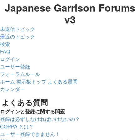
Japanese Garrison Forums
v3
未返信トピック
最近のトピック
検索
FAQ
ログイン
ユーザー登録
フォーラムルール
ホーム
掲示板トップ
よくある質問
カレンダー
検
よくある質問
索
ログインと登録に関する問題
登録は必ずしなければいけないの？
COPPA とは？
ユーザー登録できません！