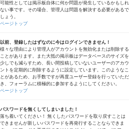
可能性としては掲示板自体に何か問題が発生しているかもしれ
ない事です。その場合、管理人は問題を解決する必要があるで
しょう。
ページトップ
以前、登録したはずなのに今はログインできません！
様々な理由により管理人がアカウントを無効化または削除する
ことがあります。また大抵の掲示板はデータベースのサイズを
少しでも減らすため、長い間投稿していないユーザーのアカウ
ントを定期的に削除するように設定しています。このようなこ
とがあるため、お手数ですが再度ユーザー登録を行っていただ
き、フォーラムに積極的に参加するようにしてください。
ページトップ
パスワードを無くしてしまいました！
落ち着いてください！ 無くしたパスワードを取り戻すことは
できませんが新しいパスワードを再発行することならできま