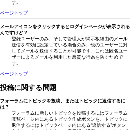
す。
ページトップ
メールアイコンをクリックするとログインページが表示される
んですけど？
登録ユーザーのみ、そして管理人が掲示板経由のメール
送信を有効に設定している場合のみ、他のユーザーに対
してメールを送信することが可能です。これは匿名ユー
ザーによるメールを利用した悪質な行為を防ぐためで
す。
ページトップ
投稿に関する問題
フォーラムにトピックを投稿、またはトピックに返信するに
は？
フォーラムに新しいトピックを投稿するにはフォーラム
閲覧ページ内にあるトピック作成ボタンを、トピックに
返信するにはトピックページ内にある“返信する”ボタン