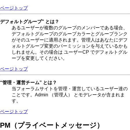
ページトップ
デフォルトグループ” とは？
あるユーザーが複数のグループのメンバーである場合、
デフォルトグループのグループカラーとグループランク
がそのユーザーに適用されます。管理人はあなたにデフ
ォルトグループ変更のパーミッションを与えているかも
しれません。その場合は ユーザーCP でデフォルトグル
ープを変更してください。
ページトップ
“管理・運営チーム” とは？
当フォーラムサイトを管理・運営しているユーザー達の
ことです。Admin （管理人） とモデレータが含まれま
す。
ページトップ
PM（プライベートメッセージ）