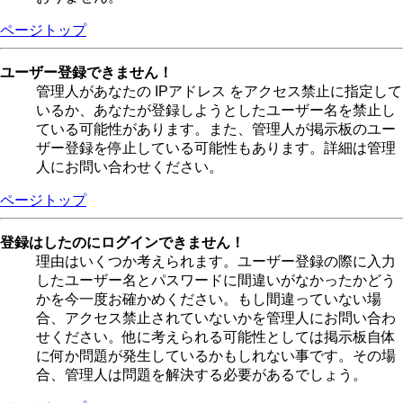
ページトップ
ユーザー登録できません！
管理人があなたの IPアドレス をアクセス禁止に指定して
いるか、あなたが登録しようとしたユーザー名を禁止し
ている可能性があります。また、管理人が掲示板のユー
ザー登録を停止している可能性もあります。詳細は管理
人にお問い合わせください。
ページトップ
登録はしたのにログインできません！
理由はいくつか考えられます。ユーザー登録の際に入力
したユーザー名とパスワードに間違いがなかったかどう
かを今一度お確かめください。もし間違っていない場
合、アクセス禁止されていないかを管理人にお問い合わ
せください。他に考えられる可能性としては掲示板自体
に何か問題が発生しているかもしれない事です。その場
合、管理人は問題を解決する必要があるでしょう。