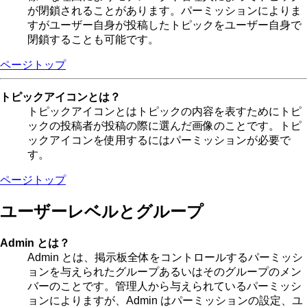
が閉鎖されることがあります。パーミッションによりま
すがユーザー自身が投稿したトピックをユーザー自身で
閉鎖することも可能です。
ページトップ
トピックアイコンとは？
トピックアイコンとはトピックの内容を表すためにトピ
ックの投稿者が投稿の際に選んだ画像のことです。トピ
ックアイコンを使用するにはパーミッションが必要で
す。
ページトップ
ユーザーレベルとグループ
Admin とは？
Admin とは、掲示板全体をコントロールするパーミッシ
ョンを与えられたグループあるいはそのグループのメン
バーのことです。管理人から与えられているパーミッシ
ョンによりますが、Admin はパーミッションの設定、ユ