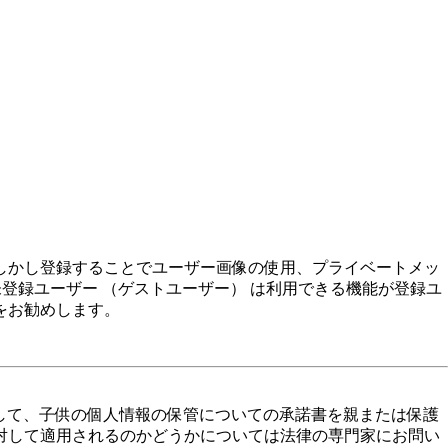
しかし登録することでユーザー画像の使用、プライベートメッ
未登録ユーザー （ゲストユーザー） は利用できる機能が登録ユ
をお勧めします。
対して、子供の個人情報の保管についての承諾書を親または保護
対して適用されるのかどうかについては法律の専門家にお問い