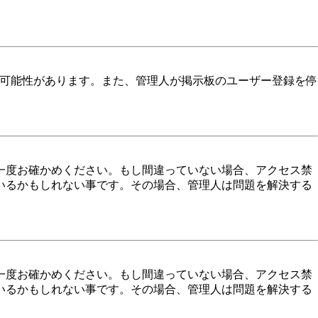
る可能性があります。また、管理人が掲示板のユーザー登録を停
一度お確かめください。もし間違っていない場合、アクセス禁
いるかもしれない事です。その場合、管理人は問題を解決する
一度お確かめください。もし間違っていない場合、アクセス禁
いるかもしれない事です。その場合、管理人は問題を解決する