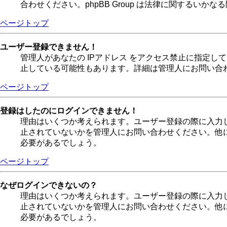
合わせください。phpBB Group は法律に関するい
ページトップ
ユーザー登録できません！
管理人があなたの IPアドレス をアクセス禁止に指定
止している可能性もあります。詳細は管理人にお問い合
ページトップ
登録はしたのにログインできません！
理由はいくつか考えられます。ユーザー登録の際に入力
止されていないかを管理人にお問い合わせください。他
必要があるでしょう。
ページトップ
なぜログインできないの？
理由はいくつか考えられます。ユーザー登録の際に入力
止されていないかを管理人にお問い合わせください。他
必要があるでしょう。