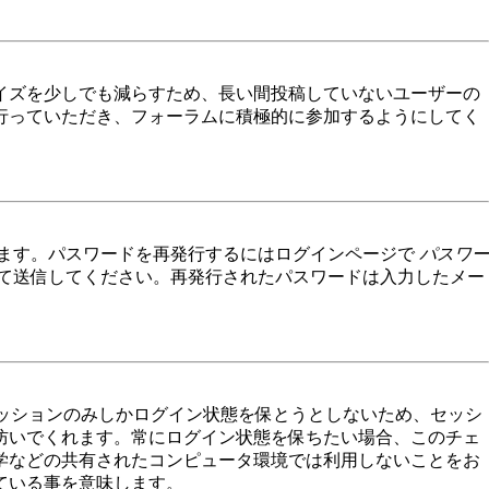
イズを少しでも減らすため、長い間投稿していないユーザーの
行っていただき、フォーラムに積極的に参加するようにしてく
きます。パスワードを再発行するにはログインページで
パスワー
て送信してください。再発行されたパスワードは入力したメー
セッションのみしかログイン状態を保とうとしないため、セッシ
防いでくれます。常にログイン状態を保ちたい場合、このチェ
学などの共有されたコンピュータ環境では利用しないことをお
ている事を意味します。