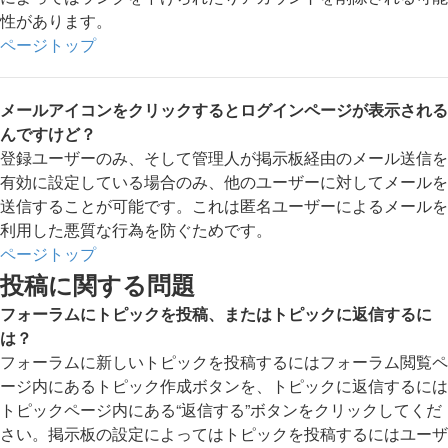
性があります。
ページトップ
メールアイコンをクリックするとログインページが表示される
んですけど？
登録ユーザーのみ、そして管理人が掲示板経由のメール送信を
有効に設定している場合のみ、他のユーザーに対してメールを
送信することが可能です。これは匿名ユーザーによるメールを
利用した悪質な行為を防ぐためです。
ページトップ
投稿に関する問題
フォーラムにトピックを投稿、またはトピックに返信するに
は？
フォーラムに新しいトピックを投稿するにはフォーラム閲覧ペ
ージ内にあるトピック作成ボタンを、トピックに返信するには
トピックページ内にある“返信する”ボタンをクリックしてくだ
さい。掲示板の設定によってはトピックを投稿するにはユーザ