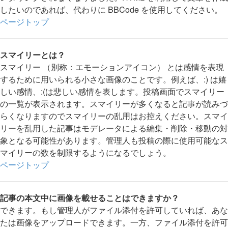
したいのであれば、代わりに BBCode を使用してください。
ページトップ
スマイリーとは？
スマイリー （別称：エモーションアイコン） とは感情を表現
するために用いられる小さな画像のことです。例えば、:) は嬉
しい感情、:(は悲しい感情を表します。投稿画面でスマイリー
の一覧が表示されます。スマイリーが多くなると記事が読みづ
らくなりますのでスマイリーの乱用はお控えください。スマイ
リーを乱用した記事はモデレータによる編集・削除・移動の対
象となる可能性があります。管理人も投稿の際に使用可能なス
マイリーの数を制限するようになるでしょう。
ページトップ
記事の本文中に画像を載せることはできますか？
できます。もし管理人がファイル添付を許可していれば、あな
たは画像をアップロードできます。一方、ファイル添付を許可