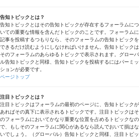
告知トピックとは？
告知トピックとはその告知トピックが存在するフォーラムにつ
いての重要な情報を含んだトピックのことです。フォーラムに
記事を投稿するつもりなら、そのフォーラムの告知トピックを
できるだけ読むようにしなければいけません。告知トピックは
そのフォーラムのあらゆるトピックで表示されます。グローバ
ル告知トピックと同様、告知トピックを投稿するにはパーミッ
ションが必要です。
ページトップ
注目トピックとは？
注目トピックはフォーラムの最初のページに、告知トピックが
あればその真下に表示されるトピックです。注目トピックはそ
のフォーラムにおいてかなり重要な位置を占めるトピックなの
で、もしそのフォーラムに関心があるなら読んでおいて損はな
いでしょう。（グローバル）告知トピックと同様、注目トピッ