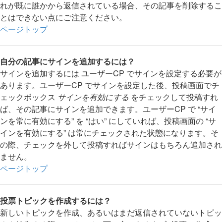
れが既に誰かから返信されている場合、その記事を削除するこ
とはできない点にご注意ください。
ページトップ
自分の記事にサインを追加するには？
サインを追加するには ユーザーCP でサインを設定する必要が
あります。ユーザーCP でサインを設定した後、投稿画面でチ
ェックボックス
サインを有効にする
をチェックして投稿すれ
ば、その記事にサインを追加できます。ユーザーCP で “サイ
ンを常に有効にする” を “はい” にしていれば、投稿画面の “サ
インを有効にする” は常にチェックされた状態になります。そ
の際、チェックを外して投稿すればサインはもちろん追加され
ません。
ページトップ
投票トピックを作成するには？
新しいトピックを作成、あるいはまだ返信されていないトピッ