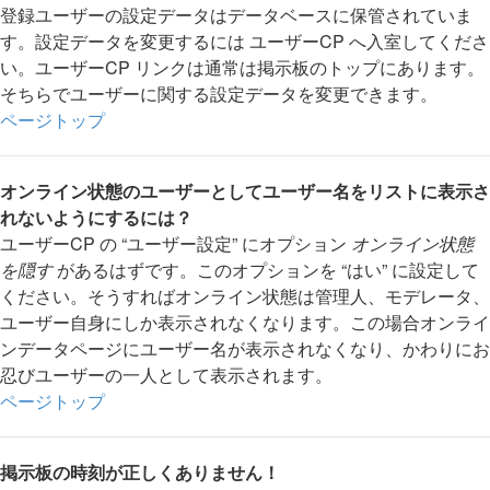
登録ユーザーの設定データはデータベースに保管されていま
す。設定データを変更するには ユーザーCP へ入室してくださ
い。ユーザーCP リンクは通常は掲示板のトップにあります。
そちらでユーザーに関する設定データを変更できます。
ページトップ
オンライン状態のユーザーとしてユーザー名をリストに表示さ
れないようにするには？
ユーザーCP の “ユーザー設定” にオプション
オンライン状態
を隠す
があるはずです。このオプションを “はい” に設定して
ください。そうすればオンライン状態は管理人、モデレータ、
ユーザー自身にしか表示されなくなります。この場合オンライ
ンデータページにユーザー名が表示されなくなり、かわりにお
忍びユーザーの一人として表示されます。
ページトップ
掲示板の時刻が正しくありません！