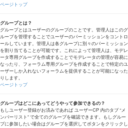
ページトップ
グループとは？
グループとはユーザーのグループのことです。管理人はこのグ
ループを管理することでユーザーのパーミッションをコントロ
ールしています。管理人は各グループに別々のパーミッション
を割り当てることが可能です。これによって管理人は、モデレ
ータ専用グループを作成することでモデレータの管理が容易に
なったり、フォーラム専用グループを作成することで特定のユ
ーザーしか入れないフォーラムを提供することが可能になった
りします。
ページトップ
グループはどこにあってどうやって参加できるの？
もしユーザー登録がお済みであれば ユーザーCP 内のタブ “メ
ンバーリスト” で全てのグループを確認できます。もしグルー
プに参加したい場合はグループを選択してボタンをクリックし