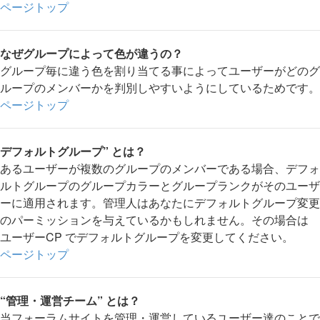
ページトップ
なぜグループによって色が違うの？
グループ毎に違う色を割り当てる事によってユーザーがどのグ
ループのメンバーかを判別しやすいようにしているためです。
ページトップ
デフォルトグループ” とは？
あるユーザーが複数のグループのメンバーである場合、デフォ
ルトグループのグループカラーとグループランクがそのユーザ
ーに適用されます。管理人はあなたにデフォルトグループ変更
のパーミッションを与えているかもしれません。その場合は
ユーザーCP でデフォルトグループを変更してください。
ページトップ
“管理・運営チーム” とは？
当フォーラムサイトを管理・運営しているユーザー達のことで