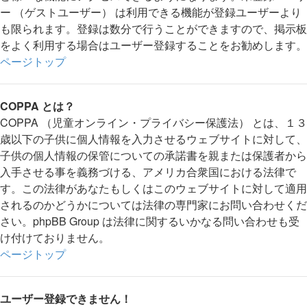
ー （ゲストユーザー） は利用できる機能が登録ユーザーより
も限られます。登録は数分で行うことができますので、掲示板
をよく利用する場合はユーザー登録することをお勧めします。
ページトップ
COPPA とは？
COPPA （児童オンライン・プライバシー保護法） とは、１３
歳以下の子供に個人情報を入力させるウェブサイトに対して、
子供の個人情報の保管についての承諾書を親または保護者から
入手させる事を義務づける、アメリカ合衆国における法律で
す。この法律があなたもしくはこのウェブサイトに対して適用
されるのかどうかについては法律の専門家にお問い合わせくだ
さい。phpBB Group は法律に関するいかなる問い合わせも受
け付けておりません。
ページトップ
ユーザー登録できません！