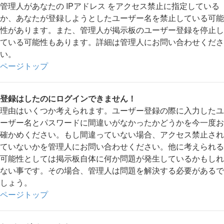
管理人があなたの IPアドレス をアクセス禁止に指定している
か、あなたが登録しようとしたユーザー名を禁止している可能
性があります。また、管理人が掲示板のユーザー登録を停止し
ている可能性もあります。詳細は管理人にお問い合わせくださ
い。
ページトップ
登録はしたのにログインできません！
理由はいくつか考えられます。ユーザー登録の際に入力したユ
ーザー名とパスワードに間違いがなかったかどうかを今一度お
確かめください。もし間違っていない場合、アクセス禁止され
ていないかを管理人にお問い合わせください。他に考えられる
可能性としては掲示板自体に何か問題が発生しているかもしれ
ない事です。その場合、管理人は問題を解決する必要があるで
しょう。
ページトップ