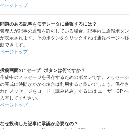
ページトップ
問題のある記事をモデレータに通報するには？
管理人が記事の通報を許可している場合、記事内に通報ボタン
が表示されます。そのボタンをクリックすれば通報ページへ移
動できます。
ページトップ
投稿画面の “セーブ” ボタンは何ですか？
作成中のメッセージを保存するためのボタンです。メッセージ
の完成に時間がかかる場合は利用すると良いでしょう。保存さ
れたメッセージをロード（読み込み）するには ユーザーCP へ
入室してください。
ページトップ
なぜ投稿した記事に承認が必要なの？