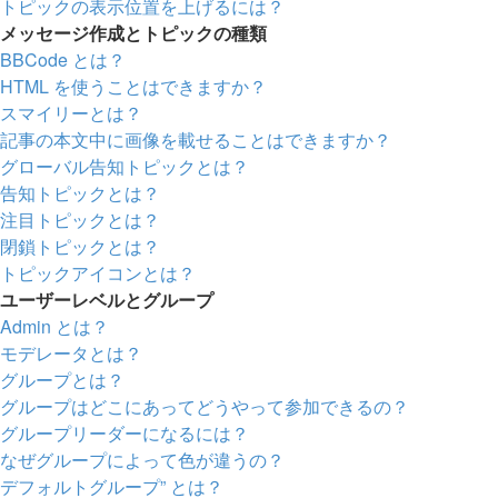
トピックの表示位置を上げるには？
メッセージ作成とトピックの種類
BBCode とは？
HTML を使うことはできますか？
スマイリーとは？
記事の本文中に画像を載せることはできますか？
グローバル告知トピックとは？
告知トピックとは？
注目トピックとは？
閉鎖トピックとは？
トピックアイコンとは？
ユーザーレベルとグループ
Admin とは？
モデレータとは？
グループとは？
グループはどこにあってどうやって参加できるの？
グループリーダーになるには？
なぜグループによって色が違うの？
デフォルトグループ” とは？