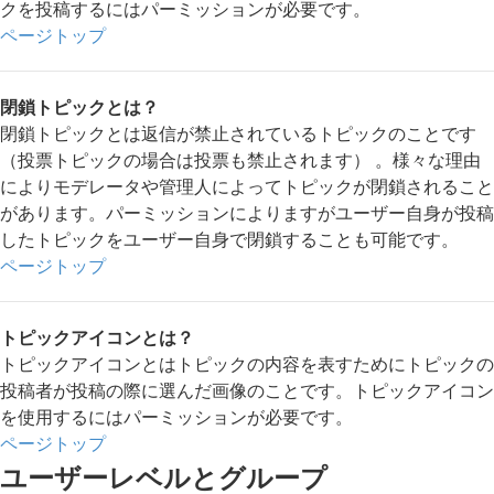
クを投稿するにはパーミッションが必要です。
ページトップ
閉鎖トピックとは？
閉鎖トピックとは返信が禁止されているトピックのことです
（投票トピックの場合は投票も禁止されます） 。様々な理由
によりモデレータや管理人によってトピックが閉鎖されること
があります。パーミッションによりますがユーザー自身が投稿
したトピックをユーザー自身で閉鎖することも可能です。
ページトップ
トピックアイコンとは？
トピックアイコンとはトピックの内容を表すためにトピックの
投稿者が投稿の際に選んだ画像のことです。トピックアイコン
を使用するにはパーミッションが必要です。
ページトップ
ユーザーレベルとグループ