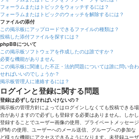
フォーラムまたはトピックをウォッチするには？
フォーラムまたはトピックのウォッチを解除するには？
ファイルの添付
この掲示板にアップロードできるファイルの種類は？
投稿した添付ファイルを探すには？
phpBBについて
この掲示板ソフトウェアを作成したのは誰ですか？
必要な機能がありません
この掲示板に関連した不正・法的問題については誰に問い合わ
せればいいのでしょうか？
掲示板管理人に連絡するには？
ログインと登録に関する問題
登録は必ずしなければいけないの？
掲示板の管理方針によってはログインしなくても投稿できる場
合がありますので必ずしも登録する必要はありません。しかし
登録することでユーザー画像の使用、プライベートメッセージ
(PM) の使用、ユーザーへのメール送信、グループへの参加な
ど様々な機能にアクセスできるようになります。未登録ユーザ