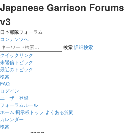
Japanese Garrison Forums
v3
日本部隊フォーラム
コンテンツへ
検索
詳細検索
クイックリンク
未返信トピック
最近のトピック
検索
FAQ
ログイン
ユーザー登録
フォーラムルール
ホーム
掲示板トップ
よくある質問
カレンダー
検索