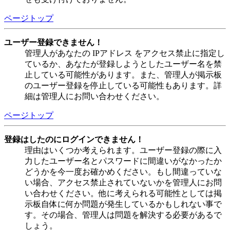
ページトップ
ユーザー登録できません！
管理人があなたの IPアドレス をアクセス禁止に指定し
ているか、あなたが登録しようとしたユーザー名を禁
止している可能性があります。また、管理人が掲示板
のユーザー登録を停止している可能性もあります。詳
細は管理人にお問い合わせください。
ページトップ
登録はしたのにログインできません！
理由はいくつか考えられます。ユーザー登録の際に入
力したユーザー名とパスワードに間違いがなかったか
どうかを今一度お確かめください。もし間違っていな
い場合、アクセス禁止されていないかを管理人にお問
い合わせください。他に考えられる可能性としては掲
示板自体に何か問題が発生しているかもしれない事で
す。その場合、管理人は問題を解決する必要があるで
しょう。