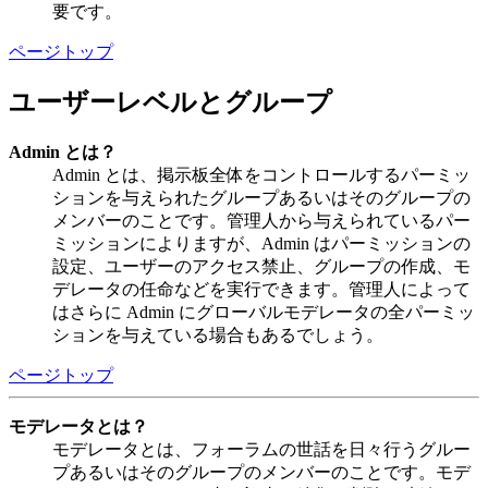
要です。
ページトップ
ユーザーレベルとグループ
Admin とは？
Admin とは、掲示板全体をコントロールするパーミッ
ションを与えられたグループあるいはそのグループの
メンバーのことです。管理人から与えられているパー
ミッションによりますが、Admin はパーミッションの
設定、ユーザーのアクセス禁止、グループの作成、モ
デレータの任命などを実行できます。管理人によって
はさらに Admin にグローバルモデレータの全パーミッ
ションを与えている場合もあるでしょう。
ページトップ
モデレータとは？
モデレータとは、フォーラムの世話を日々行うグルー
プあるいはそのグループのメンバーのことです。モデ