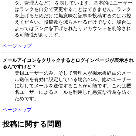
タ、管理人など） を表しています。基本的にユーザー
はランクを自分で変更することはできません。ランク
を上げるためだけに無意味な記事を投稿するのはお控
えください。投稿数を減らされるだけでなく、場合に
よってはランクを下げられたりアカウントを削除され
る可能性があります。
ページトップ
メールアイコンをクリックするとログインページが表示され
るんですけど？
登録ユーザーのみ、そして管理人が掲示板経由のメー
ル送信を有効に設定している場合のみ、他のユーザー
に対してメールを送信することが可能です。これは匿
名ユーザーによるメールを利用した悪質な行為を防ぐ
ためです。
ページトップ
投稿に関する問題