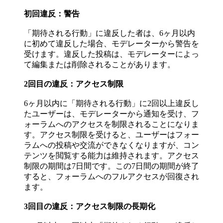
初回違反：警告
「期待される行動」に違反した者は、6ヶ月以内
に初めて違反した場合、モデレーターから警告を
受けます。違反した投稿は、モデレーターによっ
て編集または削除されることがあります。
2回目の違反：アクセス制限
6ヶ月以内に「期待される行動」に2回以上違反し
たユーザーは、モデレーターから通知を受け、フ
ォーラムへのアクセスを制限されることになりま
す。アクセス制限を受けると、ユーザーはフォー
ラムへの投稿や交流ができなくなりますが、コン
テンツを閲覧する能力は維持されます。アクセス
制限の期間は7日間です。この7日間の期間が終了
すると、フォーラムへのフルアクセスが回復され
ます。
3回目の違反：アクセス制限の長期化