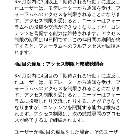
6ヶ月以内に3回以上「期待される行動」に違反し
たユーザーは、モデレーターから通知を受け、フ
ォーラムへのアクセスを制限されることになりま
す。アクセス制限を受けると、ユーザーはフォー
ラムへの投稿や交流ができなくなりますが、コン
テンツを閲覧する能力は維持されます。アクセス
制限の期間は14日間です。この14日間の期間が終
了すると、フォーラムへのフルアクセスが回復さ
れます。
4回目の違反：アクセス制限と懲戒聴聞会
6ヶ月以内に4回目の「期待される行動」に違反し
たユーザーは、モデレーターから通知を受け、フ
ォーラムへのアクセスを制限されることになりま
す。アクセス制限を受けると、ユーザーはフォー
ラムに投稿したり交流したりすることができなく
なりますが、コンテンツを閲覧する能力は維持さ
れます。アクセス制限は、次の懲戒尋問のプロセ
スが終了するまで継続されます。
ユーザーが4回目の違反をした場合、そのユーザ