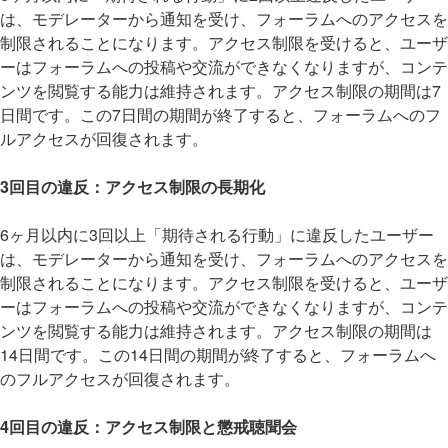
は、モデレーターから通知を受け、フォーラムへのアクセスを
制限されることになります。アクセス制限を受けると、ユーザ
ーはフォーラムへの投稿や交流ができなくなりますが、コンテ
ンツを閲覧する能力は維持されます。アクセス制限の期間は7
日間です。この7日間の期間が終了すると、フォーラムへのフ
ルアクセスが回復されます。
3回目の違反：アクセス制限の長期化
6ヶ月以内に3回以上「期待される行動」に違反したユーザー
は、モデレーターから通知を受け、フォーラムへのアクセスを
制限されることになります。アクセス制限を受けると、ユーザ
ーはフォーラムへの投稿や交流ができなくなりますが、コンテ
ンツを閲覧する能力は維持されます。アクセス制限の期間は
14日間です。この14日間の期間が終了すると、フォーラムへ
のフルアクセスが回復されます。
4回目の違反：アクセス制限と懲戒聴聞会