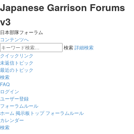
Japanese Garrison Forums
v3
日本部隊フォーラム
コンテンツへ
検索
詳細検索
クイックリンク
未返信トピック
最近のトピック
検索
FAQ
ログイン
ユーザー登録
フォーラムルール
ホーム
掲示板トップ
フォーラムルール
カレンダー
検索