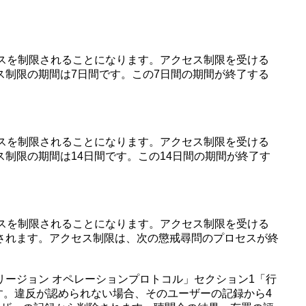
スを制限されることになります。アクセス制限を受ける
制限の期間は7日間です。この7日間の期間が終了する
スを制限されることになります。アクセス制限を受ける
制限の期間は14日間です。この14日間の期間が終了す
スを制限されることになります。アクセス制限を受ける
されます。アクセス制限は、次の懲戒尋問のプロセスが終
リージョン オペレーションプロトコル」セクション1「行
す。違反が認められない場合、そのユーザーの記録から4