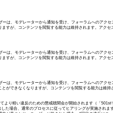
ーザーは、モデレーターから通知を受け、フォーラムへのアクセ
りますが、コンテンツを閲覧する能力は維持されます。アクセス
ーザーは、モデレーターから通知を受け、フォーラムへのアクセ
ますが、コンテンツを閲覧する能力は維持されます。アクセス
ーザーは、モデレーターから通知を受け、フォーラムへのアクセ
ことができなくなりますが、コンテンツを閲覧する能力は維持
てより軽い違反のための懲戒聴聞会が開始されます（「501st
出した場合、通常のプロセスに従ってヒアリングが実施されま