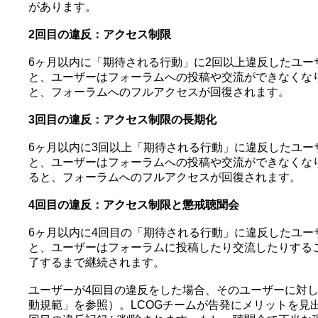
があります。
2回目の違反：アクセス制限
6ヶ月以内に「期待される行動」に2回以上違反したユ
と、ユーザーはフォーラムへの投稿や交流ができなくな
と、フォーラムへのフルアクセスが回復されます。
3回目の違反：アクセス制限の長期化
6ヶ月以内に3回以上「期待される行動」に違反したユ
と、ユーザーはフォーラムへの投稿や交流ができなくなり
ると、フォーラムへのフルアクセスが回復されます。
4回目の違反：アクセス制限と懲戒聴聞会
6ヶ月以内に4回目の「期待される行動」に違反したユ
と、ユーザーはフォーラムに投稿したり交流したりする
了するまで継続されます。
ユーザーが4回目の違反をした場合、そのユーザーに対し
動規範」を参照）。LCOGチームが告発にメリットを見