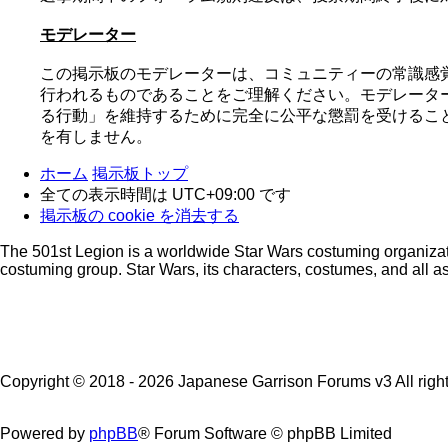
モデレーター
この掲示板のモデレーターは、コミュニティーの常識感
行われるものであることをご理解ください。モデレータ
る行動」を維持するために完全に公平な懲罰を受けること
を有しません。
ホーム
掲示板トップ
全ての表示時間は
UTC+09:00
です
掲示板の cookie を消去する
The 501st Legion is a worldwide Star Wars costuming organizatio
costuming group. Star Wars, its characters, costumes, and all as
Copyright © 2018 - 2026 Japanese Garrison Forums v3 All right
Powered by
phpBB
® Forum Software © phpBB Limited