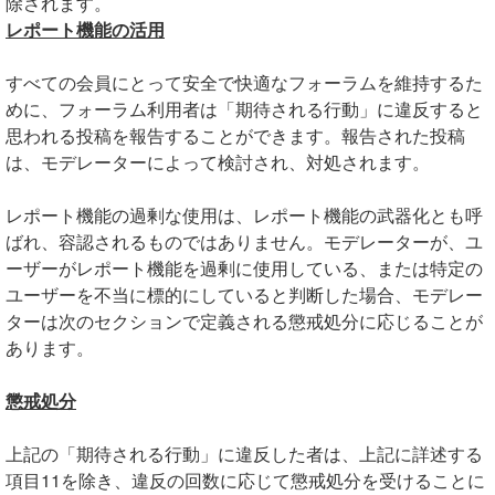
除されます。
レポート機能の活用
すべての会員にとって安全で快適なフォーラムを維持するた
めに、フォーラム利用者は「期待される行動」に違反すると
思われる投稿を報告することができます。報告された投稿
は、モデレーターによって検討され、対処されます。
レポート機能の過剰な使用は、レポート機能の武器化とも呼
ばれ、容認されるものではありません。モデレーターが、ユ
ーザーがレポート機能を過剰に使用している、または特定の
ユーザーを不当に標的にしていると判断した場合、モデレー
ターは次のセクションで定義される懲戒処分に応じることが
あります。
懲戒処分
上記の「期待される行動」に違反した者は、上記に詳述する
項目11を除き、違反の回数に応じて懲戒処分を受けることに