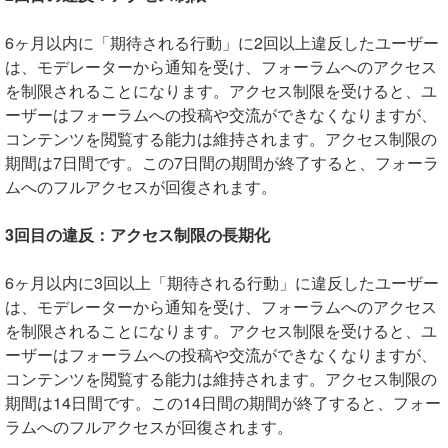
6ヶ月以内に「期待される行動」に2回以上違反したユーザー
は、モデレーターから通知を受け、フォーラムへのアクセス
を制限されることになります。アクセス制限を受けると、ユ
ーザーはフォーラムへの投稿や交流ができなくなりますが、
コンテンツを閲覧する能力は維持されます。アクセス制限の
期間は7日間です。この7日間の期間が終了すると、フォーラ
ムへのフルアクセスが回復されます。
3回目の違反：アクセス制限の長期化
6ヶ月以内に3回以上「期待される行動」に違反したユーザー
は、モデレーターから通知を受け、フォーラムへのアクセス
を制限されることになります。アクセス制限を受けると、ユ
ーザーはフォーラムへの投稿や交流ができなくなりますが、
コンテンツを閲覧する能力は維持されます。アクセス制限の
期間は14日間です。この14日間の期間が終了すると、フォー
ラムへのフルアクセスが回復されます。